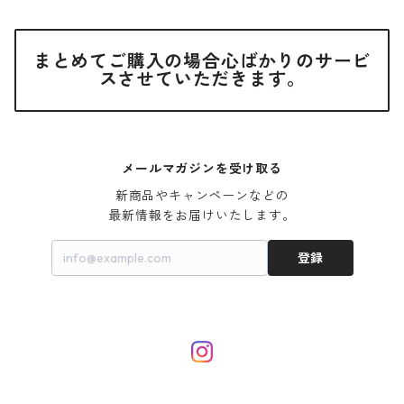
まとめてご購入の場合心ばかりのサービ
スさせていただきます。
メールマガジンを受け取る
新商品やキャンペーンなどの

最新情報をお届けいたします。
登録