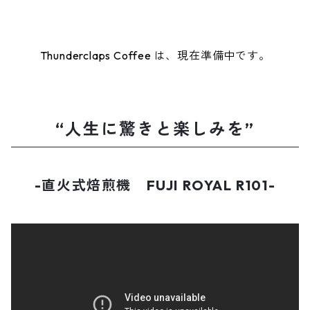
Thunderclaps Coffee は、現在準備中です。
“人生に驚きと楽しみを”
-直火式焙煎機 FUJI ROYAL R101-