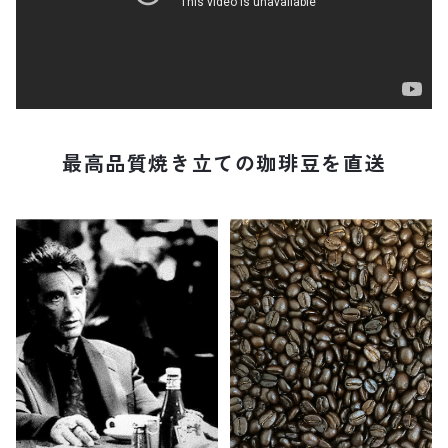
最高品質焼き立ての珈琲豆を直送